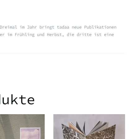
Dreimal im Jahr bringt tadaa neue Publikationen
er im Frühling und Herbst, die dritte ist eine
dukte