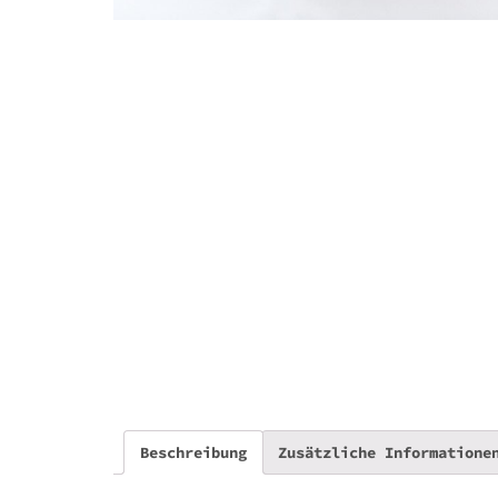
Beschreibung
Zusätzliche Informatione