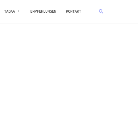
TADAA
EMPFEHLUNGEN
KONTAKT