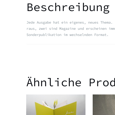
Beschreibung
Jede Ausgabe hat ein eigenes, neues Thema. 
raus, zwei sind Magazine und erscheinen imm
Sonderpublikation im wechselnden Format.
Ähnliche Pro