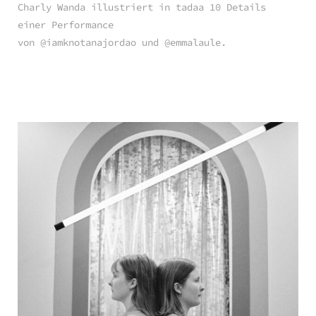
Charly Wanda illustriert in tadaa 10 Details
einer Performance
von @iamknotanajordao und @emmalaule.