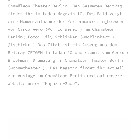
Chamäleon Theater Berlin. Den Gesamten Beitrag
findet ihr im tadaa Magazin 10. Das Bild zeigt
eine Momentaufnahme der Performance „in_between“
von Circo Aero (@circo_aereo ) im Chamäleon
Berlin; Foto: Lily Schlinker (@schlinkart /
@lschlnkr ) Das Zitat ist ein Auszug aus dem
Beitrag ZEIGEN in tadaa 10 und stammt vom Geordie
Brookman, Dramaturg im Chamäleon Theater Berlin
(@chamtheater ). Das Magazin findet ihr aktuell
zur Auslage im Chamäleon Berlin und auf unserer
Website unter “Magazin-Shop“.