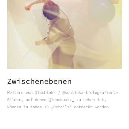
Zwischenebenen
Weitere von @lschlnkr / @schlinkartfotografierte
Bilder, auf denen @lenakautz_ zu sehen ist,
können in tadaa 10 „Details“ entdeckt werden.