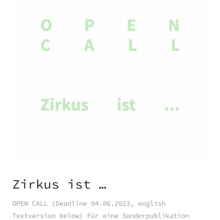
Zirkus ist …
OPEN CALL (Deadline 04.06.2023, english
Textversion below) Für eine Sonderpublikation