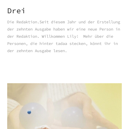
Drei
Die Redaktion.Seit diesem Jahr und der Erstellung
der zehnten Ausgabe haben wir eine neue Person in
der Redaktion. Willkommen Lily! Mehr über die
Personen, die hinter tadaa stecken, könnt ihr in
der zehnten Ausgabe lesen.