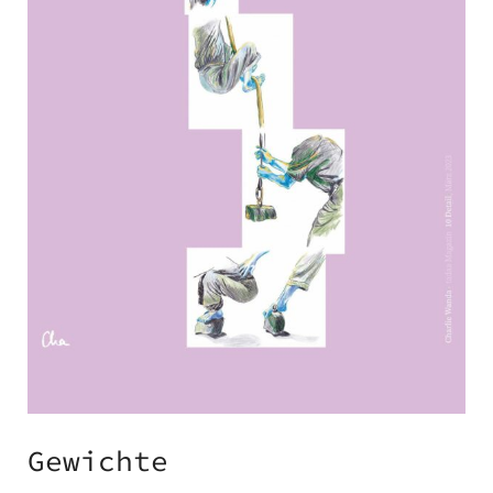
Gewichte