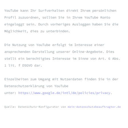
YouTube kann Ihr Surfverhalten direkt Ihrem persönlichen
Profil zuzuordnen, sollten Sie in Ihrem YouTube Konto
eingeloggt sein. Durch vorheriges Ausloggen haben Sie die
Möglichkeit, dies zu unterbinden.
Die Nutzung von YouTube erfolgt im Interesse einer
ansprechenden Darstellung unserer Online-Angebote. Dies
stellt ein berechtigtes Interesse im Sinne von Art. 6 Abs.
1 lit. f DSGVO dar.
Einzelheiten zum Umgang mit Nutzerdaten finden Sie in der
Datenschutzerklärung von YouTube
unter:
https://www.google.de/intl/de/policies/privacy
.
Quelle: Datenschutz-Konfigurator von
mein-datenschutzbeauftragter.de