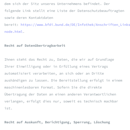
dem sich der Sitz unseres Unternehmens befindet. Der
folgende Link stellt eine Liste der Datenschutzbeauftragten
sowie deren Kontaktdaten
bereit:
https://www.bfdi.bund.de/DE/Infothek/Anschriften_Link
node.html
.
Recht auf Datenübertragbarkeit
Ihnen steht das Recht zu, Daten, die wir auf Grundlage
Ihrer Einwilligung oder in Erfüllung eines Vertrags
automatisiert verarbeiten, an sich oder an Dritte
aushändigen zu lassen. Die Bereitstellung erfolgt in einem
maschinenlesbaren Format. Sofern Sie die direkte
Übertragung der Daten an einen anderen Verantwortlichen
verlangen, erfolgt dies nur, soweit es technisch machbar
ist.
Recht auf Auskunft, Berichtigung, Sperrung, Löschung