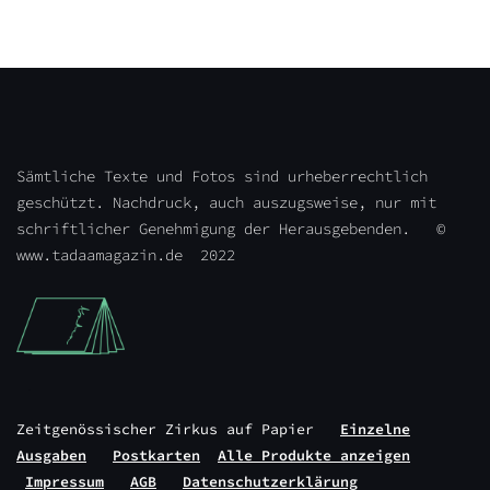
Sämtliche Texte und Fotos sind urheberrechtlich
geschützt. Nachdruck, auch auszugsweise, nur mit
schriftlicher Genehmigung der Herausgebenden. ©
www.tadaamagazin.de 2022
Zeitgenössischer Zirkus auf Papier
Einzelne
Ausgaben
Postkarten
Alle Produkte anzeigen
Impressum
AGB
Datenschutzerklärung