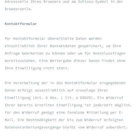
Adresszeile Ihres Browsers und am Schloss-Symbol in der
Browserzeile.
Kontaktformular
Per Kontaktformular übermittelte Daten werden
einschließlich Ihrer Kontaktdaten gespeichert, um Ihre
Anfrage bearbeiten zu können oder um für Anschlussfragen
bereitzustehen. Eine Weitergabe dieser Daten findet ohne
Ihre Einwilligung nicht statt.
Die Verarbeitung der in das Kontaktformular eingegebenen
Daten erfolgt ausschließlich auf Grundlage Ihrer
Einwilligung (Art. 6 Abs. 1 lit. a DSGVO). Ein Widerruf
Ihrer bereits erteilten Einwilligung ist jederzeit möglich.
Für den Widerruf genügt eine formlose Mitteilung per E-
Mail. Die Rechtmäßigkeit der bis zum Widerruf erfolgten
Datenverarbeitungsvorgänge bleibt vom Widerruf unberührt.