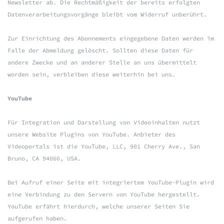
Newsletter ab. Die Rechtmäßigkeit der bereits erfolgten
Datenverarbeitungsvorgänge bleibt vom Widerruf unberührt.
Zur Einrichtung des Abonnements eingegebene Daten werden im
Falle der Abmeldung gelöscht. Sollten diese Daten für
andere Zwecke und an anderer Stelle an uns übermittelt
worden sein, verbleiben diese weiterhin bei uns.
YouTube
Für Integration und Darstellung von Videoinhalten nutzt
unsere Website Plugins von YouTube. Anbieter des
Videoportals ist die YouTube, LLC, 901 Cherry Ave., San
Bruno, CA 94066, USA.
Bei Aufruf einer Seite mit integriertem YouTube-Plugin wird
eine Verbindung zu den Servern von YouTube hergestellt.
YouTube erfährt hierdurch, welche unserer Seiten Sie
aufgerufen haben.