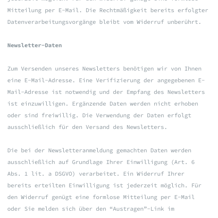
Mitteilung per E-Mail. Die Rechtmäßigkeit bereits erfolgter
Datenverarbeitungsvorgänge bleibt vom Widerruf unberührt.
Newsletter-Daten
Zum Versenden unseres Newsletters benötigen wir von Ihnen
eine E-Mail-Adresse. Eine Verifizierung der angegebenen E-
Mail-Adresse ist notwendig und der Empfang des Newsletters
ist einzuwilligen. Ergänzende Daten werden nicht erhoben
oder sind freiwillig. Die Verwendung der Daten erfolgt
ausschließlich für den Versand des Newsletters.
Die bei der Newsletteranmeldung gemachten Daten werden
ausschließlich auf Grundlage Ihrer Einwilligung (Art. 6
Abs. 1 lit. a DSGVO) verarbeitet. Ein Widerruf Ihrer
bereits erteilten Einwilligung ist jederzeit möglich. Für
den Widerruf genügt eine formlose Mitteilung per E-Mail
oder Sie melden sich über den “Austragen”-Link im