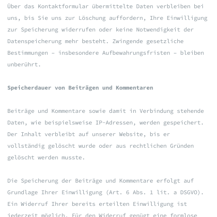
Über das Kontaktformular übermittelte Daten verbleiben bei
uns, bis Sie uns zur Löschung auffordern, Ihre Einwilligung
zur Speicherung widerrufen oder keine Notwendigkeit der
Datenspeicherung mehr besteht. Zwingende gesetzliche
Bestimmungen – insbesondere Aufbewahrungsfristen – bleiben
unberührt.
Speicherdauer von Beiträgen und Kommentaren
Beiträge und Kommentare sowie damit in Verbindung stehende
Daten, wie beispielsweise IP-Adressen, werden gespeichert.
Der Inhalt verbleibt auf unserer Website, bis er
vollständig gelöscht wurde oder aus rechtlichen Gründen
gelöscht werden musste.
Die Speicherung der Beiträge und Kommentare erfolgt auf
Grundlage Ihrer Einwilligung (Art. 6 Abs. 1 lit. a DSGVO).
Ein Widerruf Ihrer bereits erteilten Einwilligung ist
jederzeit möglich. Für den Widerruf genügt eine formlose