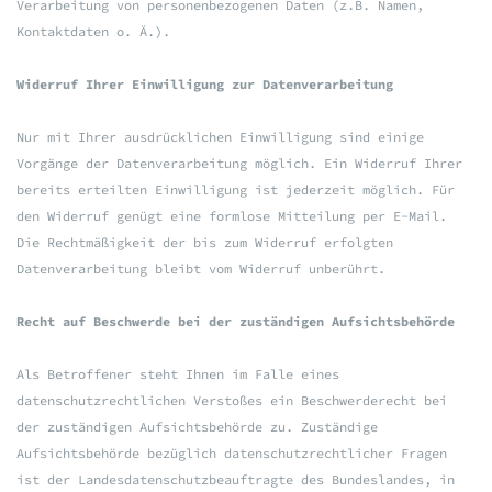
Verarbeitung von personenbezogenen Daten (z.B. Namen,
Kontaktdaten o. Ä.).
Widerruf Ihrer Einwilligung zur Datenverarbeitung
Nur mit Ihrer ausdrücklichen Einwilligung sind einige
Vorgänge der Datenverarbeitung möglich. Ein Widerruf Ihrer
bereits erteilten Einwilligung ist jederzeit möglich. Für
den Widerruf genügt eine formlose Mitteilung per E-Mail.
Die Rechtmäßigkeit der bis zum Widerruf erfolgten
Datenverarbeitung bleibt vom Widerruf unberührt.
Recht auf Beschwerde bei der zuständigen Aufsichtsbehörde
Als Betroffener steht Ihnen im Falle eines
datenschutzrechtlichen Verstoßes ein Beschwerderecht bei
der zuständigen Aufsichtsbehörde zu. Zuständige
Aufsichtsbehörde bezüglich datenschutzrechtlicher Fragen
ist der Landesdatenschutzbeauftragte des Bundeslandes, in