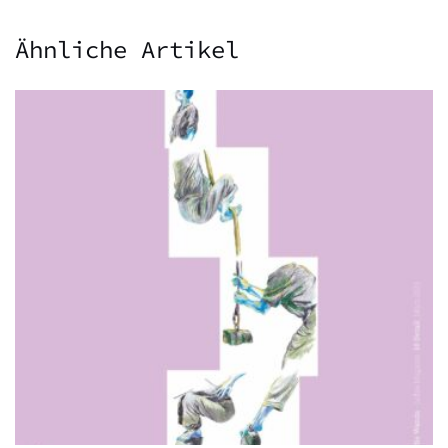
Ähnliche Artikel