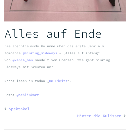
Alles auf Ende
Die abschließende Kolumne über das erste Jahr als
Kompanie
@sinking_sideways
– „Alles auf Anfang“
von
@xenia_ban
handelt von Grenzen. Wie geht Sinking
Sideways mit Grenzen um?
Nachzulesen in tadaa „
08 Limits
“.
Foto:
@schlinkart
Spektakel
Hinter die Kulissen