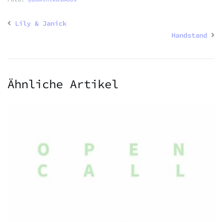
Lily & Janick
Handstand
Ähnliche Artikel