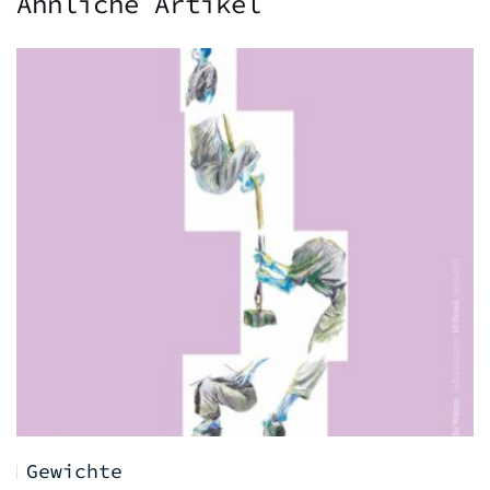
Ähnliche Artikel
Gewichte