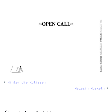
Hinter die Kulissen
Magazin Muskeln