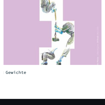
Gewichte