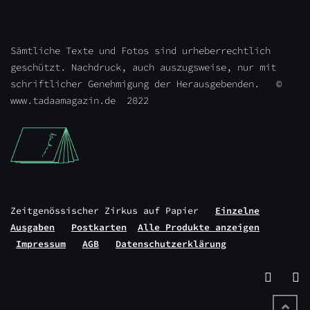
Sämtliche Texte und Fotos sind urheberrechtlich
geschützt. Nachdruck, auch auszugsweise, nur mit
schriftlicher Genehmigung der Herausgebenden. ©
www.tadaamagazin.de 2022
Zeitgenössischer Zirkus auf Papier
Einzelne
Ausgaben
Postkarten
Alle Produkte anzeigen
Impressum
AGB
Datenschutzerklärung