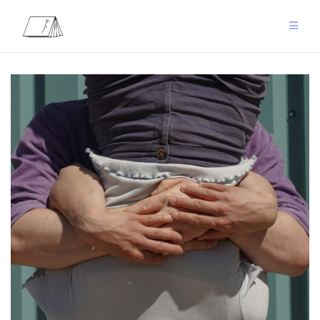
Zum
Inhalt
springen