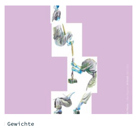
Gewichte