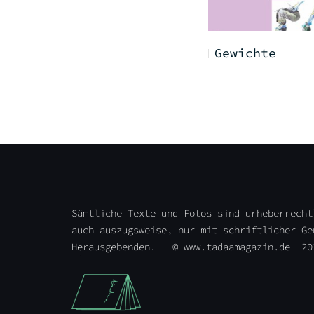
Detailarbeit
Gewichte
Sämtliche Texte und Fotos sind urheberrecht
auch auszugsweise, nur mit schriftlicher Ge
Herausgebenden. © www.tadaamagazin.de 20