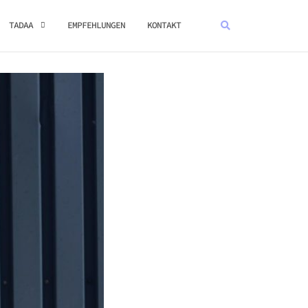
TADAA
EMPFEHLUNGEN
KONTAKT