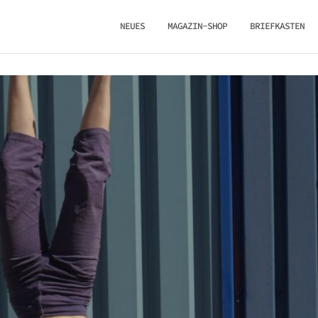
NEUES
MAGAZIN-SHOP
BRIEFKASTEN