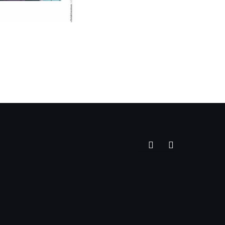
Zwischenebenen