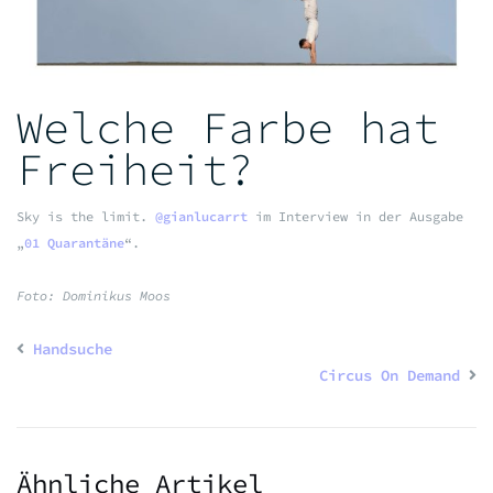
Welche Farbe hat
Freiheit?
Sky is the limit.
@gianlucarrt
im Interview in der Ausgabe
„
01 Quarantäne
“.
Foto: Dominikus Moos
Handsuche
Circus On Demand
Ähnliche Artikel