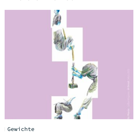
Gewichte